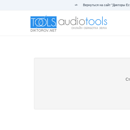
Вернуться на сайт "Дикторы Ес
Ст