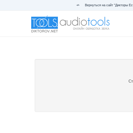
Вернуться на сайт "Дикторы Ес
Ст