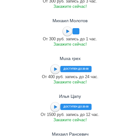
От 300 руб. запись до 3 час.
Закажите сейчас!
Михаил Молотов
От 300 руб. запись до 1 час.
Закажите сейчас!
Muxa rpex
ДОСТУПЕН ДО 20:00
От 400 руб. запись до 24 час.
Закажите сейчас!
Илья Цапу
ДОСТУПЕН ДО 20:00
От 1500 руб. запись до 12 час.
Закажите сейчас!
Михаил Рансевич