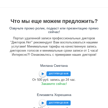
Что мы еще можем предложить?
Озвучьте промо ролик, подкаст или презентацию прямо
сейчас!
Портал удаленной записи профессиональных дикторов
"Дикторов.Нет" рекомендует Вам воспользоваться нашими
услугами! Минимальные тарифы на качественную запись
дикторских голосов и минимальные сроки записи от 1 часа!
Интересно?! Ознакомьтесь с примерами наших дикторов!
Милана Сметана
ДОСТУПЕН ДО 16:00
От 500 руб. запись до 24 час.
Закажите сейчас!
Елизавета Хорюшина
ДОСТУПЕН ДО 23:00