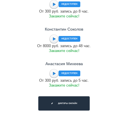
НЕДОСТУПЕН
От 300 руб. запись до 8 час.
Закажите сейчас!
Константин Соколов
НЕДОСТУПЕН
От 8000 руб. запись до 48 час.
Закажите сейчас!
Анастасия Михеева
НЕДОСТУПЕН
От 300 руб. запись до 5 час.
Закажите сейчас!
ДИКТОРЫ ОНЛАЙН