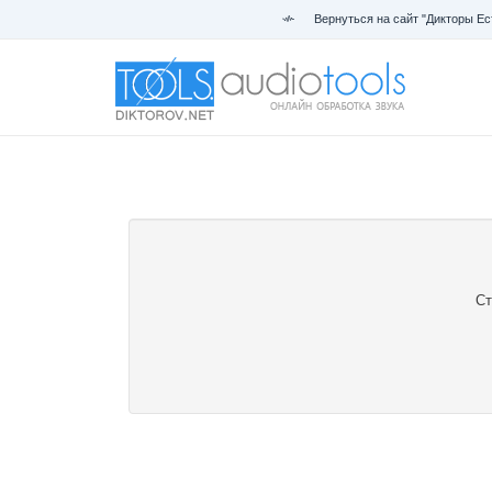
Вернуться на сайт "Дикторы Ес
Ст