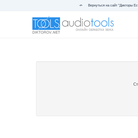
Вернуться на сайт "Дикторы Ес
Ст