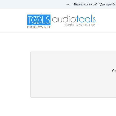
Вернуться на сайт "Дикторы Ес
Ст