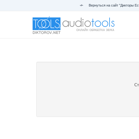
Вернуться на сайт "Дикторы Ес
Ст