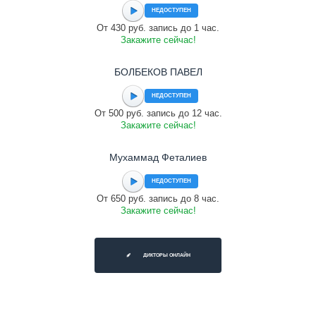
НЕДОСТУПЕН
От 430 руб. запись до 1 час.
Закажите сейчас!
БОЛБЕКОВ ПАВЕЛ
НЕДОСТУПЕН
От 500 руб. запись до 12 час.
Закажите сейчас!
Мухаммад Феталиев
НЕДОСТУПЕН
От 650 руб. запись до 8 час.
Закажите сейчас!
ДИКТОРЫ ОНЛАЙН