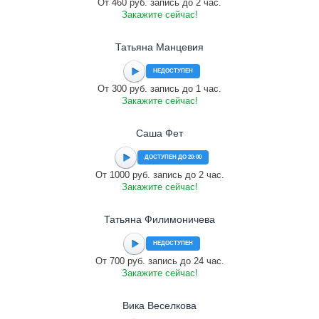
От 460 руб. запись до 2 час.
Закажите сейчас!
Татьяна Манцевия
НЕДОСТУПЕН
От 300 руб. запись до 1 час.
Закажите сейчас!
Саша Фет
ДОСТУПЕН ДО 20:00
От 1000 руб. запись до 2 час.
Закажите сейчас!
Татьяна Филимоничева
НЕДОСТУПЕН
От 700 руб. запись до 24 час.
Закажите сейчас!
Вика Веселкова