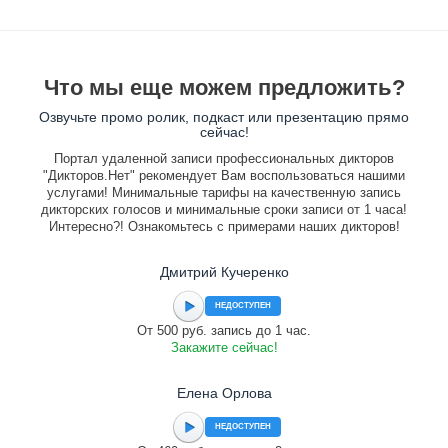
Что мы еще можем предложить?
Озвучьте промо ролик, подкаст или презентацию прямо
сейчас!
Портал удаленной записи профессиональных дикторов
"Дикторов.Нет" рекомендует Вам воспользоваться нашими
услугами! Минимальные тарифы на качественную запись
дикторских голосов и минимальные сроки записи от 1 часа!
Интересно?! Ознакомьтесь с примерами наших дикторов!
Дмитрий Кучеренко
НЕДОСТУПЕН
От 500 руб. запись до 1 час.
Закажите сейчас!
Елена Орлова
НЕДОСТУПЕН