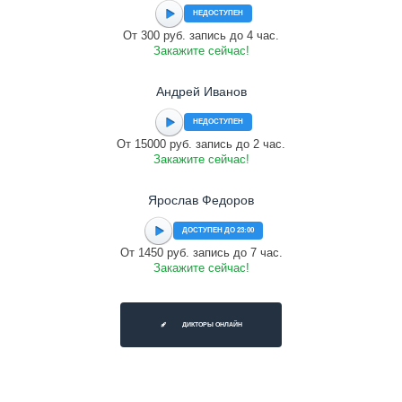
НЕДОСТУПЕН
От 300 руб. запись до 4 час.
Закажите сейчас!
Андрей Иванов
НЕДОСТУПЕН
От 15000 руб. запись до 2 час.
Закажите сейчас!
Ярослав Федоров
ДОСТУПЕН ДО 23:00
От 1450 руб. запись до 7 час.
Закажите сейчас!
ДИКТОРЫ ОНЛАЙН