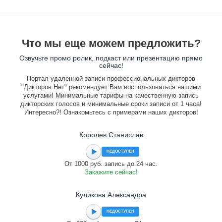
Что мы еще можем предложить?
Озвучьте промо ролик, подкаст или презентацию прямо
сейчас!
Портал удаленной записи профессиональных дикторов
"Дикторов.Нет" рекомендует Вам воспользоваться нашими
услугами! Минимальные тарифы на качественную запись
дикторских голосов и минимальные сроки записи от 1 часа!
Интересно?! Ознакомьтесь с примерами наших дикторов!
Королев Станислав
НЕДОСТУПЕН
От 1000 руб. запись до 24 час.
Закажите сейчас!
Куликова Александра
НЕДОСТУПЕН