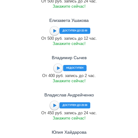
От 500 руб. запись до 24 час.
Закажите сейчас!
Елизавета Ушакова
ДОСТУПЕН ДО 22:00
От 500 руб. запись до 12 час.
Закажите сейчас!
Владимир Сычев
НЕДОСТУПЕН
От 400 руб. запись до 2 час.
Закажите сейчас!
Владислав Андрейченко
ДОСТУПЕН ДО 23:59
От 450 руб. запись до 24 час.
Закажите сейчас!
Юлия Хайдарова