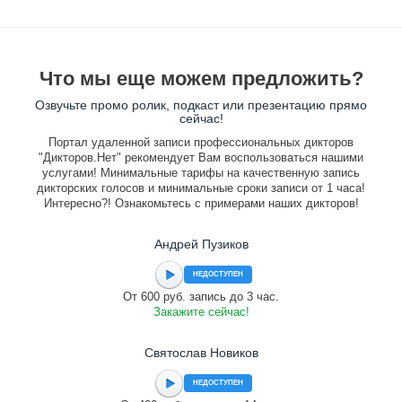
Что мы еще можем предложить?
Озвучьте промо ролик, подкаст или презентацию прямо
сейчас!
Портал удаленной записи профессиональных дикторов
"Дикторов.Нет" рекомендует Вам воспользоваться нашими
услугами! Минимальные тарифы на качественную запись
дикторских голосов и минимальные сроки записи от 1 часа!
Интересно?! Ознакомьтесь с примерами наших дикторов!
Андрей Пузиков
НЕДОСТУПЕН
От 600 руб. запись до 3 час.
Закажите сейчас!
Святослав Новиков
НЕДОСТУПЕН