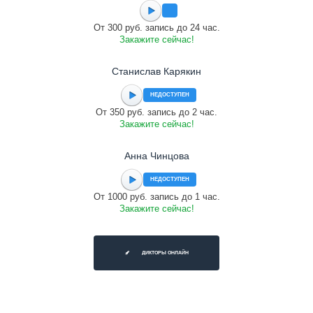
От 300 руб. запись до 24 час.
Закажите сейчас!
Станислав Карякин
НЕДОСТУПЕН
От 350 руб. запись до 2 час.
Закажите сейчас!
Анна Чинцова
НЕДОСТУПЕН
От 1000 руб. запись до 1 час.
Закажите сейчас!
ДИКТОРЫ ОНЛАЙН