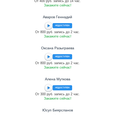
От 400 руб. запись до 14 час.
Закажите сейчас!
Аваров Геннадий
НЕДОСТУПЕН
От 800 руб. запись до 2 час.
Закажите сейчас!
Оксана Разыграева
НЕДОСТУПЕН
От 800 руб. запись до 2 час.
Закажите сейчас!
Алена Муткова
НЕДОСТУПЕН
От 300 руб. запись до 2 час.
Закажите сейчас!
Юсуп Биярсланов