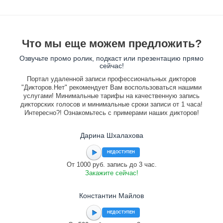
Что мы еще можем предложить?
Озвучьте промо ролик, подкаст или презентацию прямо
сейчас!
Портал удаленной записи профессиональных дикторов
"Дикторов.Нет" рекомендует Вам воспользоваться нашими
услугами! Минимальные тарифы на качественную запись
дикторских голосов и минимальные сроки записи от 1 часа!
Интересно?! Ознакомьтесь с примерами наших дикторов!
Дарина Шхалахова
НЕДОСТУПЕН
От 1000 руб. запись до 3 час.
Закажите сейчас!
Константин Майлов
НЕДОСТУПЕН