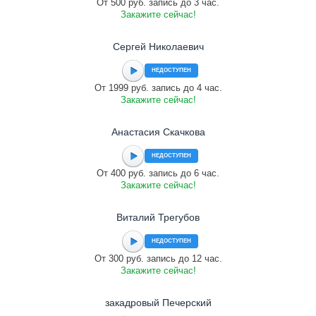
От 500 руб. запись до 3 час.
Закажите сейчас!
Сергей Николаевич
НЕДОСТУПЕН
От 1999 руб. запись до 4 час.
Закажите сейчас!
Анастасия Скачкова
НЕДОСТУПЕН
От 400 руб. запись до 6 час.
Закажите сейчас!
Виталий Трегубов
НЕДОСТУПЕН
От 300 руб. запись до 12 час.
Закажите сейчас!
закадровый Печерский