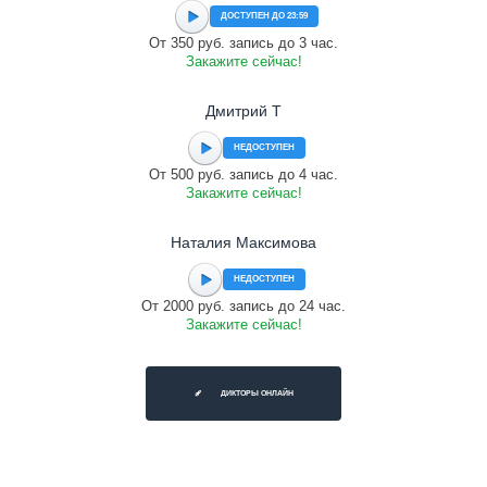
ДОСТУПЕН ДО 23:59
От 350 руб. запись до 3 час.
Закажите сейчас!
Дмитрий Т
НЕДОСТУПЕН
От 500 руб. запись до 4 час.
Закажите сейчас!
Наталия Максимова
НЕДОСТУПЕН
От 2000 руб. запись до 24 час.
Закажите сейчас!
ДИКТОРЫ ОНЛАЙН