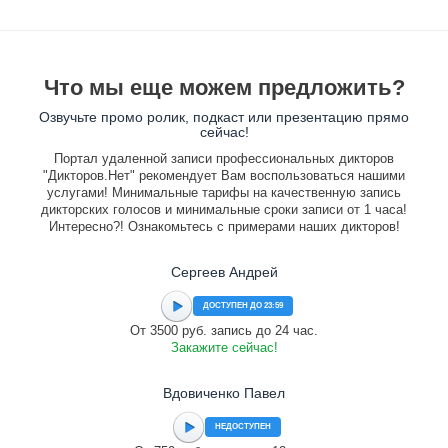
Что мы еще можем предложить?
Озвучьте промо ролик, подкаст или презентацию прямо
сейчас!
Портал удаленной записи профессиональных дикторов
"Дикторов.Нет" рекомендует Вам воспользоваться нашими
услугами! Минимальные тарифы на качественную запись
дикторских голосов и минимальные сроки записи от 1 часа!
Интересно?! Ознакомьтесь с примерами наших дикторов!
Сергеев Андрей
ДОСТУПЕН ДО 23:59
От 3500 руб. запись до 24 час.
Закажите сейчас!
Вдовиченко Павел
НЕДОСТУПЕН