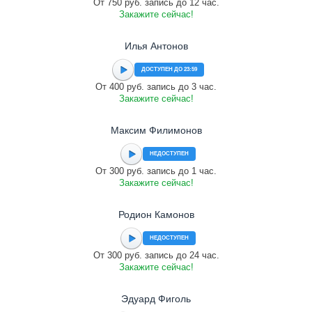
От 750 руб. запись до 12 час.
Закажите сейчас!
Илья Антонов
ДОСТУПЕН ДО 23:59
От 400 руб. запись до 3 час.
Закажите сейчас!
Максим Филимонов
НЕДОСТУПЕН
От 300 руб. запись до 1 час.
Закажите сейчас!
Родион Камонов
НЕДОСТУПЕН
От 300 руб. запись до 24 час.
Закажите сейчас!
Эдуард Фиголь