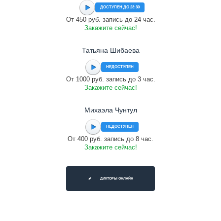
ДОСТУПЕН ДО 23:30
От 450 руб. запись до 24 час.
Закажите сейчас!
Татьяна Шибаева
НЕДОСТУПЕН
От 1000 руб. запись до 3 час.
Закажите сейчас!
Михаэла Чунтул
НЕДОСТУПЕН
От 400 руб. запись до 8 час.
Закажите сейчас!
ДИКТОРЫ ОНЛАЙН