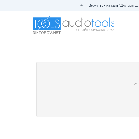
Вернуться на сайт "Дикторы Ес
Ст