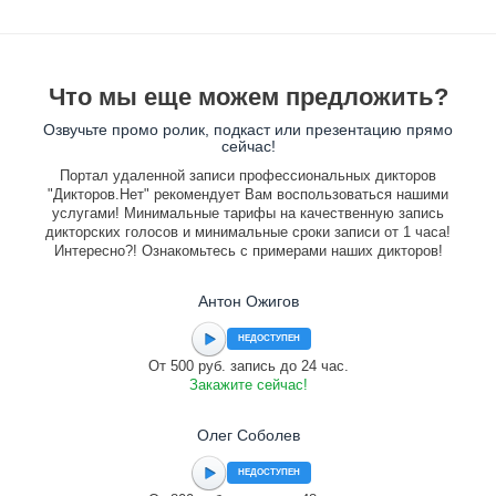
Что мы еще можем предложить?
Озвучьте промо ролик, подкаст или презентацию прямо
сейчас!
Портал удаленной записи профессиональных дикторов
"Дикторов.Нет" рекомендует Вам воспользоваться нашими
услугами! Минимальные тарифы на качественную запись
дикторских голосов и минимальные сроки записи от 1 часа!
Интересно?! Ознакомьтесь с примерами наших дикторов!
Антон Ожигов
НЕДОСТУПЕН
От 500 руб. запись до 24 час.
Закажите сейчас!
Олег Соболев
НЕДОСТУПЕН