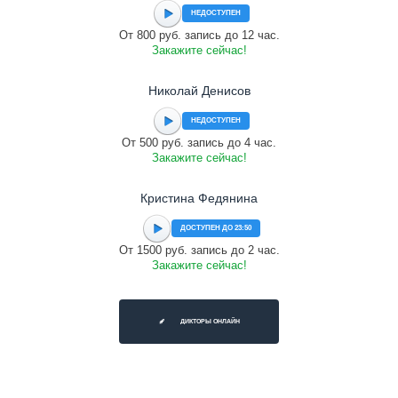
НЕДОСТУПЕН
От 800 руб. запись до 12 час.
Закажите сейчас!
Николай Денисов
НЕДОСТУПЕН
От 500 руб. запись до 4 час.
Закажите сейчас!
Кристина Федянина
ДОСТУПЕН ДО 23:50
От 1500 руб. запись до 2 час.
Закажите сейчас!
ДИКТОРЫ ОНЛАЙН