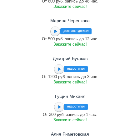
От 800 руб. запись до 48 час.
Закажите сейчас!
Марина Черенкова
ДОСТУПЕН ДО 23:59
От 500 руб. запись до 12 час.
Закажите сейчас!
Дмитрий Бугаков
НЕДОСТУПЕН
От 1200 руб. запись до 3 час.
Закажите сейчас!
Гущин Михаил
НЕДОСТУПЕН
От 300 руб. запись до 1 час.
Закажите сейчас!
Алия Риметовская