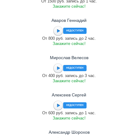
От 1500 руб. запись до 1 час.
Закажите сейчас!
Аваров Геннадий
НЕДОСТУПЕН
От 800 руб. запись до 2 час.
Закажите сейчас!
Мирослав Велесов
НЕДОСТУПЕН
От 400 руб. запись до 3 час.
Закажите сейчас!
Алексеев Сергей
НЕДОСТУПЕН
От 600 руб. запись до 1 час.
Закажите сейчас!
Александр Шорохов