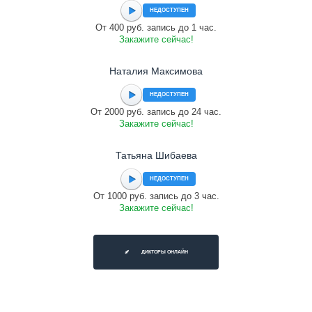
НЕДОСТУПЕН
От 400 руб. запись до 1 час.
Закажите сейчас!
Наталия Максимова
НЕДОСТУПЕН
От 2000 руб. запись до 24 час.
Закажите сейчас!
Татьяна Шибаева
НЕДОСТУПЕН
От 1000 руб. запись до 3 час.
Закажите сейчас!
ДИКТОРЫ ОНЛАЙН