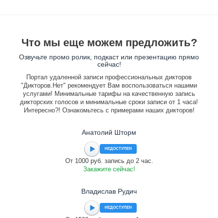
Что мы еще можем предложить?
Озвучьте промо ролик, подкаст или презентацию прямо
сейчас!
Портал удаленной записи профессиональных дикторов
"Дикторов.Нет" рекомендует Вам воспользоваться нашими
услугами! Минимальные тарифы на качественную запись
дикторских голосов и минимальные сроки записи от 1 часа!
Интересно?! Ознакомьтесь с примерами наших дикторов!
Анатолий Шторм
НЕДОСТУПЕН
От 1000 руб. запись до 2 час.
Закажите сейчас!
Владислав Рудич
НЕДОСТУПЕН