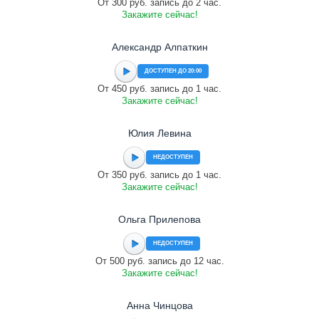
От 300 руб. запись до 2 час.
Закажите сейчас!
Александр Алпаткин
ДОСТУПЕН ДО 20:00
От 450 руб. запись до 1 час.
Закажите сейчас!
Юлия Левина
НЕДОСТУПЕН
От 350 руб. запись до 1 час.
Закажите сейчас!
Ольга Прилепова
НЕДОСТУПЕН
От 500 руб. запись до 12 час.
Закажите сейчас!
Анна Чинцова