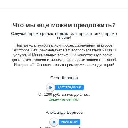
Что мы еще можем предложить?
Озвучьте промо ролик, подкаст или презентацию прямо
сейчас!
Портал удаленной записи профессиональных дикторов
"Дикторов.Нет" рекомендует Вам воспользоваться нашими
услугами! Минимальные тарифы на качественную запись
дикторских голосов и минимальные сроки записи от 1 часа!
Интересно?! Ознакомьтесь с примерами наших дикторов!
Олег Шарапов
ДОСТУПЕН ДО 23:55
От 1200 руб. запись до 1 час.
Закажите сейчас!
Александр Борисов
НЕДОСТУПЕН