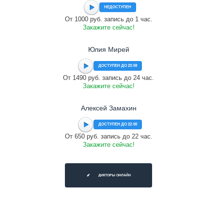
НЕДОСТУПЕН
От 1000 руб. запись до 1 час.
Закажите сейчас!
Юлия Мирей
ДОСТУПЕН ДО 23:59
От 1490 руб. запись до 24 час.
Закажите сейчас!
Алексей Замахин
ДОСТУПЕН ДО 22:00
От 650 руб. запись до 22 час.
Закажите сейчас!
ДИКТОРЫ ОНЛАЙН