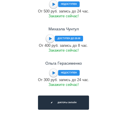
НЕДОСТУПЕН
От 500 руб. запись до 24 час.
Закажите сейчас!
Михаэла Чунтул
ДОСТУПЕН ДО 20:00
От 400 руб. запись до 8 час.
Закажите сейчас!
Ольга Герасименко
НЕДОСТУПЕН
От 300 руб. запись до 24 час.
Закажите сейчас!
ДИКТОРЫ ОНЛАЙН