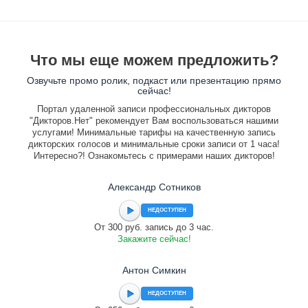
Что мы еще можем предложить?
Озвучьте промо ролик, подкаст или презентацию прямо
сейчас!
Портал удаленной записи профессиональных дикторов
"Дикторов.Нет" рекомендует Вам воспользоваться нашими
услугами! Минимальные тарифы на качественную запись
дикторских голосов и минимальные сроки записи от 1 часа!
Интересно?! Ознакомьтесь с примерами наших дикторов!
Александр Сотников
НЕДОСТУПЕН
От 300 руб. запись до 3 час.
Закажите сейчас!
Антон Симкин
НЕДОСТУПЕН