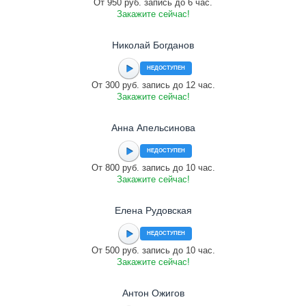
От 950 руб. запись до 6 час.
Закажите сейчас!
Николай Богданов
НЕДОСТУПЕН
От 300 руб. запись до 12 час.
Закажите сейчас!
Анна Апельсинова
НЕДОСТУПЕН
От 800 руб. запись до 10 час.
Закажите сейчас!
Елена Рудовская
НЕДОСТУПЕН
От 500 руб. запись до 10 час.
Закажите сейчас!
Антон Ожигов