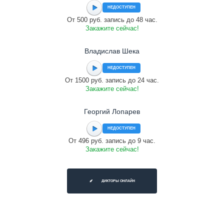
НЕДОСТУПЕН
От 500 руб. запись до 48 час.
Закажите сейчас!
Владислав Шека
НЕДОСТУПЕН
От 1500 руб. запись до 24 час.
Закажите сейчас!
Георгий Лопарев
НЕДОСТУПЕН
От 496 руб. запись до 9 час.
Закажите сейчас!
ДИКТОРЫ ОНЛАЙН