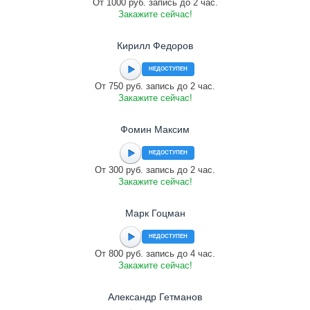
От 1000 руб. запись до 2 час.
Закажите сейчас!
Кирилл Федоров
НЕДОСТУПЕН
От 750 руб. запись до 2 час.
Закажите сейчас!
Фомин Максим
НЕДОСТУПЕН
От 300 руб. запись до 2 час.
Закажите сейчас!
Марк Гоцман
НЕДОСТУПЕН
От 800 руб. запись до 4 час.
Закажите сейчас!
Александр Гетманов