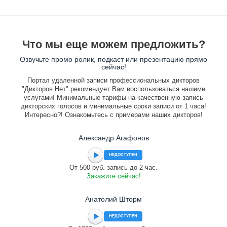
Что мы еще можем предложить?
Озвучьте промо ролик, подкаст или презентацию прямо
сейчас!
Портал удаленной записи профессиональных дикторов
"Дикторов.Нет" рекомендует Вам воспользоваться нашими
услугами! Минимальные тарифы на качественную запись
дикторских голосов и минимальные сроки записи от 1 часа!
Интересно?! Ознакомьтесь с примерами наших дикторов!
Александр Агафонов
НЕДОСТУПЕН
От 500 руб. запись до 2 час.
Закажите сейчас!
Анатолий Шторм
НЕДОСТУПЕН