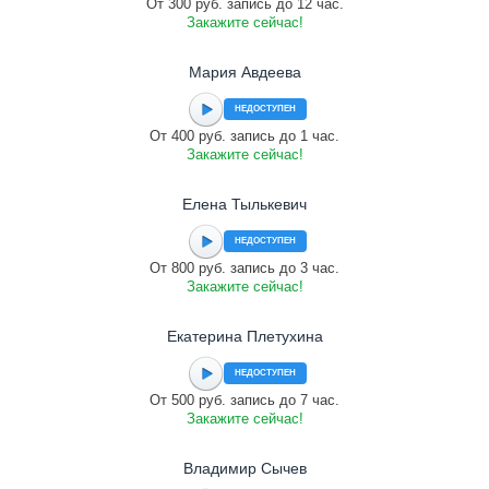
От 300 руб. запись до 12 час.
Закажите сейчас!
Мария Авдеева
НЕДОСТУПЕН
От 400 руб. запись до 1 час.
Закажите сейчас!
Елена Тылькевич
НЕДОСТУПЕН
От 800 руб. запись до 3 час.
Закажите сейчас!
Екатерина Плетухина
НЕДОСТУПЕН
От 500 руб. запись до 7 час.
Закажите сейчас!
Владимир Сычев