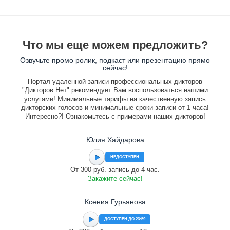
Что мы еще можем предложить?
Озвучьте промо ролик, подкаст или презентацию прямо
сейчас!
Портал удаленной записи профессиональных дикторов
"Дикторов.Нет" рекомендует Вам воспользоваться нашими
услугами! Минимальные тарифы на качественную запись
дикторских голосов и минимальные сроки записи от 1 часа!
Интересно?! Ознакомьтесь с примерами наших дикторов!
Юлия Хайдарова
НЕДОСТУПЕН
От 300 руб. запись до 4 час.
Закажите сейчас!
Ксения Гурьянова
ДОСТУПЕН ДО 23:59