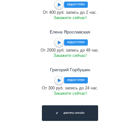
НЕДОСТУПЕН
От 400 руб. запись до 2 час.
Закажите сейчас!
Елена Ярославская
НЕДОСТУПЕН
От 2000 руб. запись до 48 час.
Закажите сейчас!
Григорий Горбушин
НЕДОСТУПЕН
От 300 руб. запись до 24 час.
Закажите сейчас!
ДИКТОРЫ ОНЛАЙН