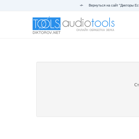
Вернуться на сайт "Дикторы Ес
Ст