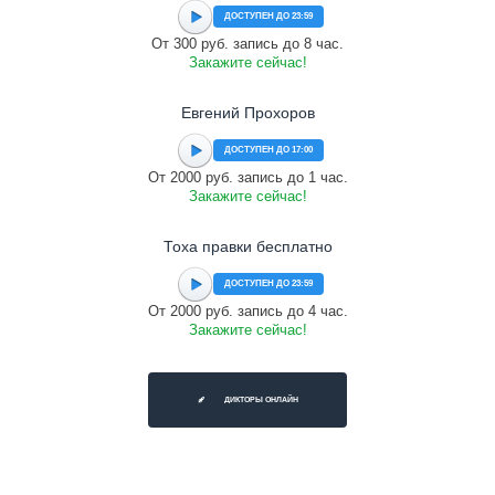
ДОСТУПЕН ДО 23:59
От 300 руб. запись до 8 час.
Закажите сейчас!
Евгений Прохоров
ДОСТУПЕН ДО 17:00
От 2000 руб. запись до 1 час.
Закажите сейчас!
Тоха правки бесплатно
ДОСТУПЕН ДО 23:59
От 2000 руб. запись до 4 час.
Закажите сейчас!
ДИКТОРЫ ОНЛАЙН