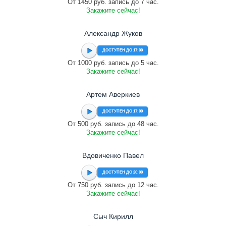
От 1450 руб. запись до 7 час.
Закажите сейчас!
Александр Жуков
ДОСТУПЕН ДО 17:00
От 1000 руб. запись до 5 час.
Закажите сейчас!
Артем Аверкиев
ДОСТУПЕН ДО 17:00
От 500 руб. запись до 48 час.
Закажите сейчас!
Вдовиченко Павел
ДОСТУПЕН ДО 20:00
От 750 руб. запись до 12 час.
Закажите сейчас!
Сыч Кирилл