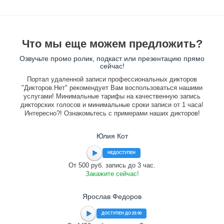
Что мы еще можем предложить?
Озвучьте промо ролик, подкаст или презентацию прямо
сейчас!
Портал удаленной записи профессиональных дикторов
"Дикторов.Нет" рекомендует Вам воспользоваться нашими
услугами! Минимальные тарифы на качественную запись
дикторских голосов и минимальные сроки записи от 1 часа!
Интересно?! Ознакомьтесь с примерами наших дикторов!
Юлия Кот
НЕДОСТУПЕН
От 500 руб. запись до 3 час.
Закажите сейчас!
Ярослав Федоров
ДОСТУПЕН ДО 23:00