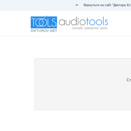
Вернуться на сайт "Дикторы Ес
Ст