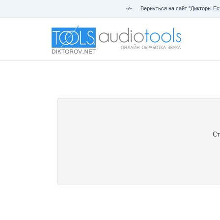
Вернуться на сайт "Дикторы Ес
Ст