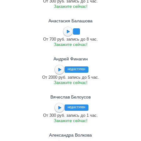
От 300 руб. запись до 1 час.
Закажите сейчас!
Анастасия Балашова
От 700 руб. запись до 8 час.
Закажите сейчас!
Андрей Финагин
НЕДОСТУПЕН
От 2000 руб. запись до 5 час.
Закажите сейчас!
Вячеслав Белоусов
НЕДОСТУПЕН
От 300 руб. запись до 1 час.
Закажите сейчас!
Александра Волкова