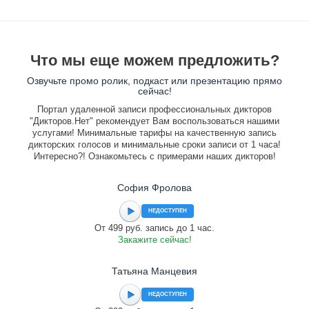
Что мы еще можем предложить?
Озвучьте промо ролик, подкаст или презентацию прямо
сейчас!
Портал удаленной записи профессиональных дикторов
"Дикторов.Нет" рекомендует Вам воспользоваться нашими
услугами! Минимальные тарифы на качественную запись
дикторских голосов и минимальные сроки записи от 1 часа!
Интересно?! Ознакомьтесь с примерами наших дикторов!
София Фролова
НЕДОСТУПЕН
От 499 руб. запись до 1 час.
Закажите сейчас!
Татьяна Манцевия
НЕДОСТУПЕН