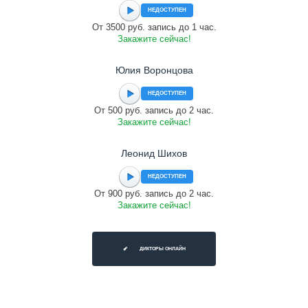
НЕДОСТУПЕН
От 3500 руб. запись до 1 час.
Закажите сейчас!
Юлия Воронцова
НЕДОСТУПЕН
От 500 руб. запись до 2 час.
Закажите сейчас!
Леонид Шихов
НЕДОСТУПЕН
От 900 руб. запись до 2 час.
Закажите сейчас!
ДИКТОРЫ ОНЛАЙН