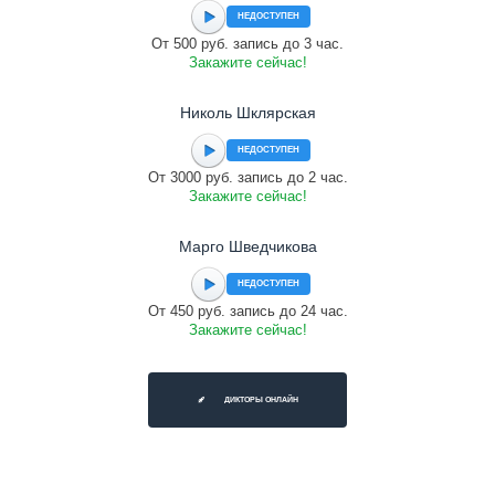
НЕДОСТУПЕН
От 500 руб. запись до 3 час.
Закажите сейчас!
Николь Шклярская
НЕДОСТУПЕН
От 3000 руб. запись до 2 час.
Закажите сейчас!
Марго Шведчикова
НЕДОСТУПЕН
От 450 руб. запись до 24 час.
Закажите сейчас!
ДИКТОРЫ ОНЛАЙН