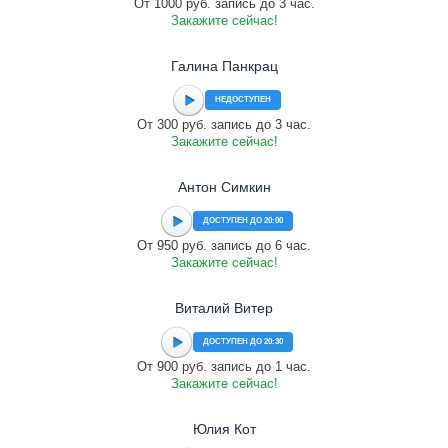
От 1000 руб. запись до 3 час.
Закажите сейчас!
Галина Панкрац
НЕДОСТУПЕН
От 300 руб. запись до 3 час.
Закажите сейчас!
Антон Симкин
ДОСТУПЕН ДО 20:00
От 950 руб. запись до 6 час.
Закажите сейчас!
Виталий Витер
ДОСТУПЕН ДО 20:30
От 900 руб. запись до 1 час.
Закажите сейчас!
Юлия Кот