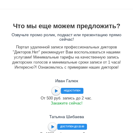
Что мы еще можем предложить?
Озвучьте промо ролик, подкаст или презентацию прямо
сейчас!
Портал удаленной записи профессиональных дикторов
"Дикторов.Нет" рекомендует Вам воспользоваться нашими
услугами! Минимальные тарифы на качественную запись
дикторских голосов и минимальные сроки записи от 1 часа!
Интересно?! Ознакомьтесь с примерами наших дикторов!
Иван Галюк
НЕДОСТУПЕН
От 500 руб. запись до 2 час.
Закажите сейчас!
Татьяна Шибаева
ДОСТУПЕН ДО 22:00