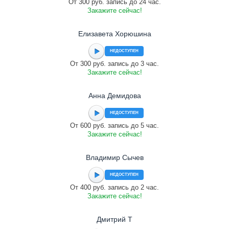
От 300 руб. запись до 24 час.
Закажите сейчас!
Елизавета Хорюшина
НЕДОСТУПЕН
От 300 руб. запись до 3 час.
Закажите сейчас!
Анна Демидова
НЕДОСТУПЕН
От 600 руб. запись до 5 час.
Закажите сейчас!
Владимир Сычев
НЕДОСТУПЕН
От 400 руб. запись до 2 час.
Закажите сейчас!
Дмитрий Т