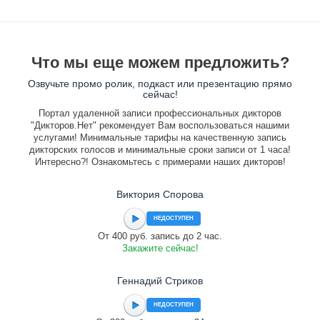
Что мы еще можем предложить?
Озвучьте промо ролик, подкаст или презентацию прямо
сейчас!
Портал удаленной записи профессиональных дикторов
"Дикторов.Нет" рекомендует Вам воспользоваться нашими
услугами! Минимальные тарифы на качественную запись
дикторских голосов и минимальные сроки записи от 1 часа!
Интересно?! Ознакомьтесь с примерами наших дикторов!
Виктория Спорова
НЕДОСТУПЕН
От 400 руб. запись до 2 час.
Закажите сейчас!
Геннадий Стриков
НЕДОСТУПЕН