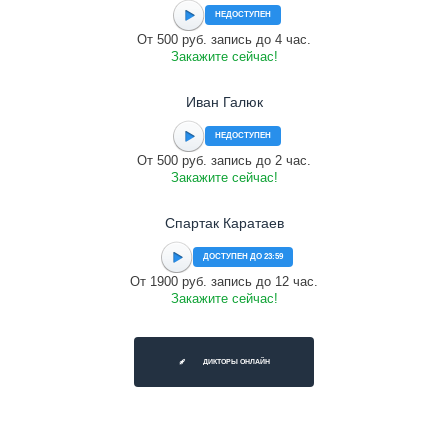
НЕДОСТУПЕН
От 500 руб. запись до 4 час.
Закажите сейчас!
Иван Галюк
НЕДОСТУПЕН
От 500 руб. запись до 2 час.
Закажите сейчас!
Спартак Каратаев
ДОСТУПЕН ДО 23:59
От 1900 руб. запись до 12 час.
Закажите сейчас!
ДИКТОРЫ ОНЛАЙН