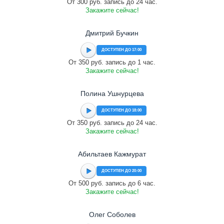
От 300 руб. запись до 24 час.
Закажите сейчас!
Дмитрий Бучкин
ДОСТУПЕН ДО 17:00
От 350 руб. запись до 1 час.
Закажите сейчас!
Полина Ушнурцева
ДОСТУПЕН ДО 18:00
От 350 руб. запись до 24 час.
Закажите сейчас!
Абильтаев Кажмурат
ДОСТУПЕН ДО 20:00
От 500 руб. запись до 6 час.
Закажите сейчас!
Олег Соболев