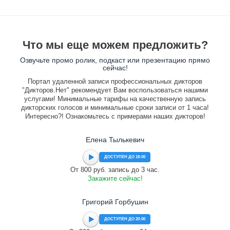
Что мы еще можем предложить?
Озвучьте промо ролик, подкаст или презентацию прямо
сейчас!
Портал удаленной записи профессиональных дикторов
"Дикторов.Нет" рекомендует Вам воспользоваться нашими
услугами! Минимальные тарифы на качественную запись
дикторских голосов и минимальные сроки записи от 1 часа!
Интересно?! Ознакомьтесь с примерами наших дикторов!
Елена Тылькевич
ДОСТУПЕН ДО 18:00
От 800 руб. запись до 3 час.
Закажите сейчас!
Григорий Горбушин
ДОСТУПЕН ДО 20:00