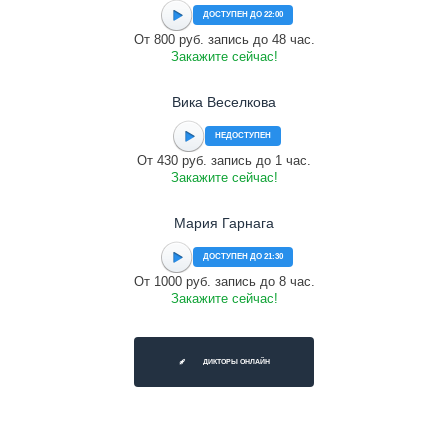
ДОСТУПЕН ДО 22:00
От 800 руб. запись до 48 час.
Закажите сейчас!
Вика Веселкова
НЕДОСТУПЕН
От 430 руб. запись до 1 час.
Закажите сейчас!
Мария Гарнага
ДОСТУПЕН ДО 21:30
От 1000 руб. запись до 8 час.
Закажите сейчас!
ДИКТОРЫ ОНЛАЙН