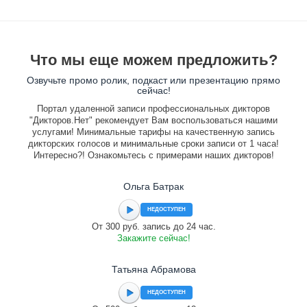
Что мы еще можем предложить?
Озвучьте промо ролик, подкаст или презентацию прямо
сейчас!
Портал удаленной записи профессиональных дикторов
"Дикторов.Нет" рекомендует Вам воспользоваться нашими
услугами! Минимальные тарифы на качественную запись
дикторских голосов и минимальные сроки записи от 1 часа!
Интересно?! Ознакомьтесь с примерами наших дикторов!
Ольга Батрак
НЕДОСТУПЕН
От 300 руб. запись до 24 час.
Закажите сейчас!
Татьяна Абрамова
НЕДОСТУПЕН