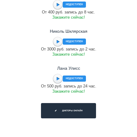
НЕДОСТУПЕН
От 400 руб. запись до 8 час.
Закажите сейчас!
Николь Шклярская
НЕДОСТУПЕН
От 3000 руб. запись до 2 час.
Закажите сейчас!
Лана Улисс
НЕДОСТУПЕН
От 500 руб. запись до 24 час.
Закажите сейчас!
ДИКТОРЫ ОНЛАЙН