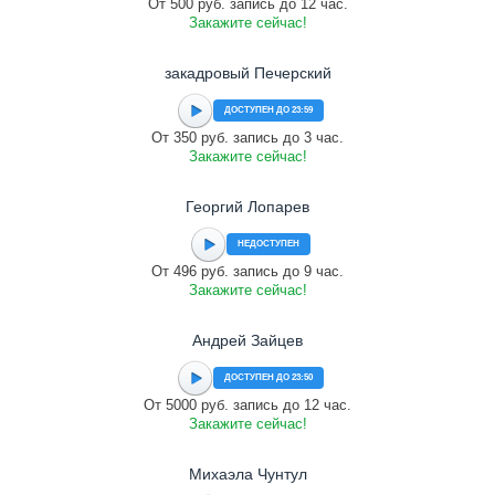
От 500 руб. запись до 12 час.
Закажите сейчас!
закадровый Печерский
ДОСТУПЕН ДО 23:59
От 350 руб. запись до 3 час.
Закажите сейчас!
Георгий Лопарев
НЕДОСТУПЕН
От 496 руб. запись до 9 час.
Закажите сейчас!
Андрей Зайцев
ДОСТУПЕН ДО 23:50
От 5000 руб. запись до 12 час.
Закажите сейчас!
Михаэла Чунтул