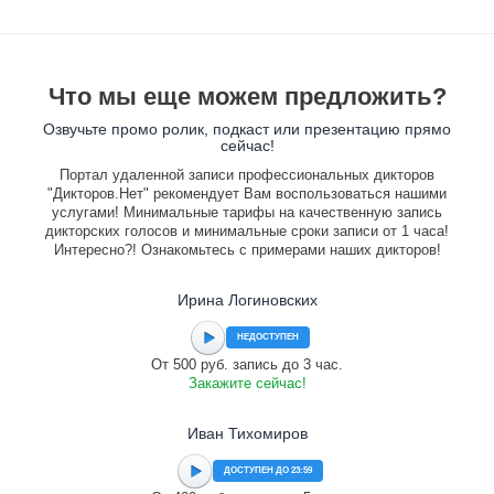
Что мы еще можем предложить?
Озвучьте промо ролик, подкаст или презентацию прямо
сейчас!
Портал удаленной записи профессиональных дикторов
"Дикторов.Нет" рекомендует Вам воспользоваться нашими
услугами! Минимальные тарифы на качественную запись
дикторских голосов и минимальные сроки записи от 1 часа!
Интересно?! Ознакомьтесь с примерами наших дикторов!
Ирина Логиновских
НЕДОСТУПЕН
От 500 руб. запись до 3 час.
Закажите сейчас!
Иван Тихомиров
ДОСТУПЕН ДО 23:59