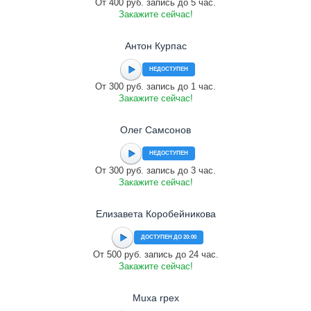
От 400 руб. запись до 5 час.
Закажите сейчас!
Антон Курпас
НЕДОСТУПЕН
От 300 руб. запись до 1 час.
Закажите сейчас!
Олег Самсонов
НЕДОСТУПЕН
От 300 руб. запись до 3 час.
Закажите сейчас!
Елизавета Коробейникова
ДОСТУПЕН ДО 20:00
От 500 руб. запись до 24 час.
Закажите сейчас!
Muxa rpex