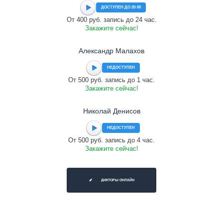
ДОСТУПЕН ДО 20:00
От 400 руб. запись до 24 час.
Закажите сейчас!
Александр Малахов
НЕДОСТУПЕН
От 500 руб. запись до 1 час.
Закажите сейчас!
Николай Денисов
НЕДОСТУПЕН
От 500 руб. запись до 4 час.
Закажите сейчас!
ДИКТОРЫ ОНЛАЙН