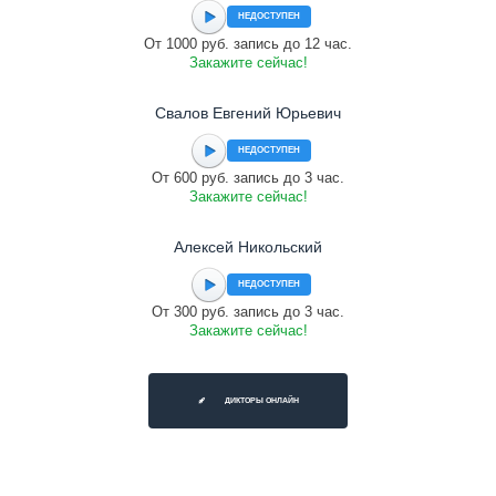
НЕДОСТУПЕН
От 1000 руб. запись до 12 час.
Закажите сейчас!
Свалов Евгений Юрьевич
НЕДОСТУПЕН
От 600 руб. запись до 3 час.
Закажите сейчас!
Алексей Никольский
НЕДОСТУПЕН
От 300 руб. запись до 3 час.
Закажите сейчас!
ДИКТОРЫ ОНЛАЙН