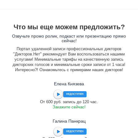
Что мы еще можем предложить?
Озвучьте промо ролик, подкаст или презентацию прямо
сейчас!
Портал удаленной записи профессиональных дикторов
"Дикторов.Нет" рекомендует Вам воспользоваться нашими
услугами! Минимальные тарифы на качественную запись
дикторских голосов и минимальные сроки записи от 1 часа!
Интересно?! Ознакомьтесь с примерами наших дикторов!
Елена Князева
НЕДОСТУПЕН
От 600 руб. запись до 120 час.
Закажите сейчас!
Галина Панкрац
НЕДОСТУПЕН