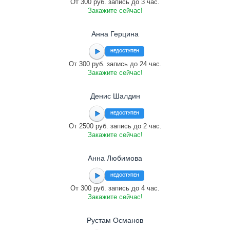
От 300 руб. запись до 3 час.
Закажите сейчас!
Анна Герцина
НЕДОСТУПЕН
От 300 руб. запись до 24 час.
Закажите сейчас!
Денис Шалдин
НЕДОСТУПЕН
От 2500 руб. запись до 2 час.
Закажите сейчас!
Анна Любимова
НЕДОСТУПЕН
От 300 руб. запись до 4 час.
Закажите сейчас!
Рустам Османов