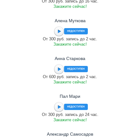
От 300 руб. запись до 16 час.
Закажите сейчас!
Алена Муткова
НЕДОСТУПЕН
От 300 руб. запись до 2 час.
Закажите сейчас!
Анна Старкова
НЕДОСТУПЕН
От 600 руб. запись до 2 час.
Закажите сейчас!
Пал Мари
НЕДОСТУПЕН
От 300 руб. запись до 24 час.
Закажите сейчас!
Александр Самосадов