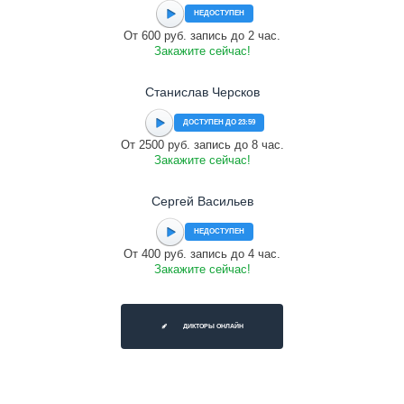
НЕДОСТУПЕН
От 600 руб. запись до 2 час.
Закажите сейчас!
Станислав Черсков
ДОСТУПЕН ДО 23:59
От 2500 руб. запись до 8 час.
Закажите сейчас!
Сергей Васильев
НЕДОСТУПЕН
От 400 руб. запись до 4 час.
Закажите сейчас!
ДИКТОРЫ ОНЛАЙН