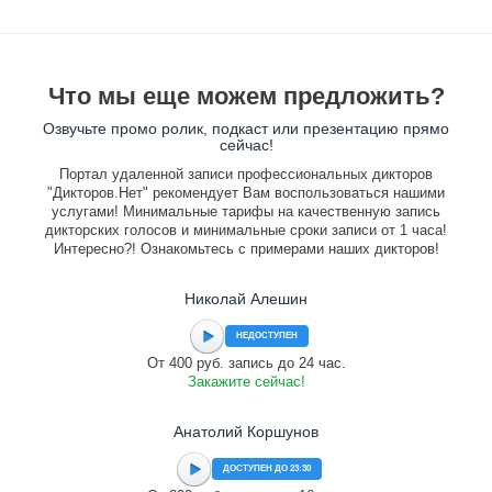
Что мы еще можем предложить?
Озвучьте промо ролик, подкаст или презентацию прямо
сейчас!
Портал удаленной записи профессиональных дикторов
"Дикторов.Нет" рекомендует Вам воспользоваться нашими
услугами! Минимальные тарифы на качественную запись
дикторских голосов и минимальные сроки записи от 1 часа!
Интересно?! Ознакомьтесь с примерами наших дикторов!
Николай Алешин
НЕДОСТУПЕН
От 400 руб. запись до 24 час.
Закажите сейчас!
Анатолий Коршунов
ДОСТУПЕН ДО 23:30