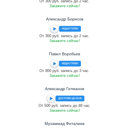
От 300 руб. запись до 2 час.
Закажите сейчас!
Александр Борисов
НЕДОСТУПЕН
От 300 руб. запись до 2 час.
Закажите сейчас!
Павел Воробьев
НЕДОСТУПЕН
От 900 руб. запись до 3 час.
Закажите сейчас!
Александр Гетманов
ДОСТУПЕН ДО 23:00
От 500 руб. запись до 48 час.
Закажите сейчас!
Мухаммад Феталиев