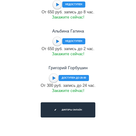
НЕДОСТУПЕН
От 650 руб. запись до 8 час.
Закажите сейчас!
Альбина Гатина
НЕДОСТУПЕН
От 650 руб. запись до 2 час.
Закажите сейчас!
Григорий Горбушин
ДОСТУПЕН ДО 20:00
От 300 руб. запись до 24 час.
Закажите сейчас!
ДИКТОРЫ ОНЛАЙН