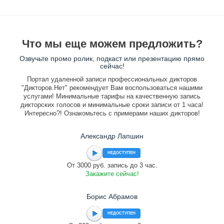
Что мы еще можем предложить?
Озвучьте промо ролик, подкаст или презентацию прямо
сейчас!
Портал удаленной записи профессиональных дикторов
"Дикторов.Нет" рекомендует Вам воспользоваться нашими
услугами! Минимальные тарифы на качественную запись
дикторских голосов и минимальные сроки записи от 1 часа!
Интересно?! Ознакомьтесь с примерами наших дикторов!
Александр Лапшин
НЕДОСТУПЕН
От 3000 руб. запись до 3 час.
Закажите сейчас!
Борис Абрамов
НЕДОСТУПЕН