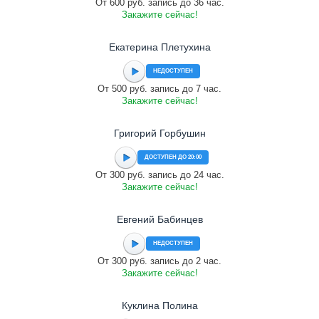
От 600 руб. запись до 36 час.
Закажите сейчас!
Екатерина Плетухина
НЕДОСТУПЕН
От 500 руб. запись до 7 час.
Закажите сейчас!
Григорий Горбушин
ДОСТУПЕН ДО 20:00
От 300 руб. запись до 24 час.
Закажите сейчас!
Евгений Бабинцев
НЕДОСТУПЕН
От 300 руб. запись до 2 час.
Закажите сейчас!
Куклина Полина