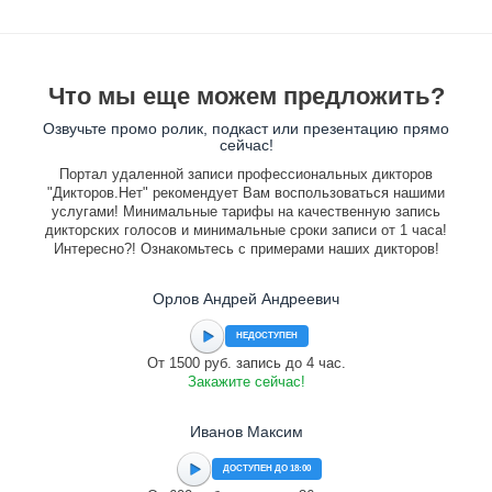
Что мы еще можем предложить?
Озвучьте промо ролик, подкаст или презентацию прямо
сейчас!
Портал удаленной записи профессиональных дикторов
"Дикторов.Нет" рекомендует Вам воспользоваться нашими
услугами! Минимальные тарифы на качественную запись
дикторских голосов и минимальные сроки записи от 1 часа!
Интересно?! Ознакомьтесь с примерами наших дикторов!
Орлов Андрей Андреевич
НЕДОСТУПЕН
От 1500 руб. запись до 4 час.
Закажите сейчас!
Иванов Максим
ДОСТУПЕН ДО 18:00