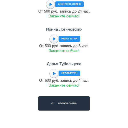
ДОСТУПЕН ДО 23:00
От 500 руб. запись до 24 час.
Закажите сейчас!
Ирина Логиновских
НЕДОСТУПЕН
От 500 руб. запись до 3 час.
Закажите сейчас!
Дарья Тубольцева
НЕДОСТУПЕН
От 600 руб. запись до 4 час.
Закажите сейчас!
ДИКТОРЫ ОНЛАЙН