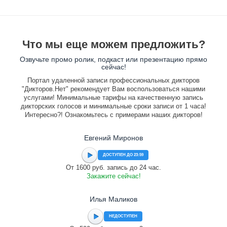
Что мы еще можем предложить?
Озвучьте промо ролик, подкаст или презентацию прямо
сейчас!
Портал удаленной записи профессиональных дикторов
"Дикторов.Нет" рекомендует Вам воспользоваться нашими
услугами! Минимальные тарифы на качественную запись
дикторских голосов и минимальные сроки записи от 1 часа!
Интересно?! Ознакомьтесь с примерами наших дикторов!
Евгений Миронов
ДОСТУПЕН ДО 23:59
От 1600 руб. запись до 24 час.
Закажите сейчас!
Илья Маликов
НЕДОСТУПЕН