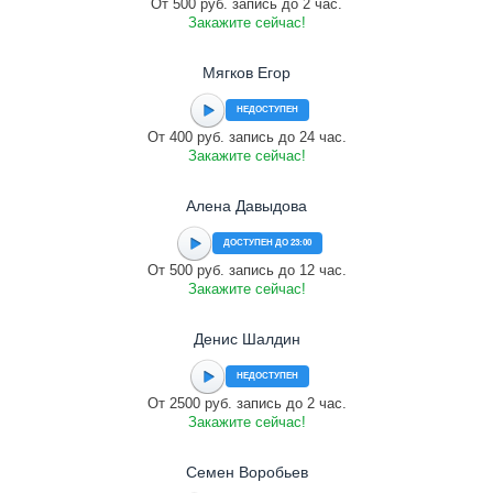
От 500 руб. запись до 2 час.
Закажите сейчас!
Мягков Егор
НЕДОСТУПЕН
От 400 руб. запись до 24 час.
Закажите сейчас!
Алена Давыдова
ДОСТУПЕН ДО 23:00
От 500 руб. запись до 12 час.
Закажите сейчас!
Денис Шалдин
НЕДОСТУПЕН
От 2500 руб. запись до 2 час.
Закажите сейчас!
Семен Воробьев