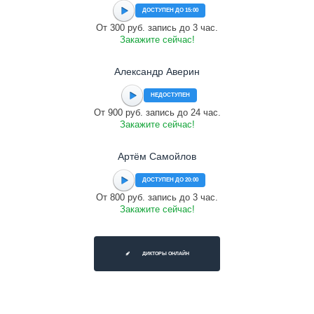
ДОСТУПЕН ДО 15:00
От 300 руб. запись до 3 час.
Закажите сейчас!
Александр Аверин
НЕДОСТУПЕН
От 900 руб. запись до 24 час.
Закажите сейчас!
Артём Самойлов
ДОСТУПЕН ДО 20:00
От 800 руб. запись до 3 час.
Закажите сейчас!
ДИКТОРЫ ОНЛАЙН