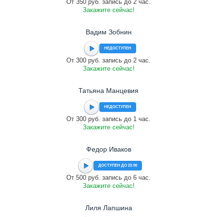
От 350 руб. запись до 2 час.
Закажите сейчас!
Вадим Зобнин
НЕДОСТУПЕН
От 300 руб. запись до 2 час.
Закажите сейчас!
Татьяна Манцевия
НЕДОСТУПЕН
От 300 руб. запись до 1 час.
Закажите сейчас!
Федор Иваков
ДОСТУПЕН ДО 23:00
От 500 руб. запись до 6 час.
Закажите сейчас!
Лиля Лапшина