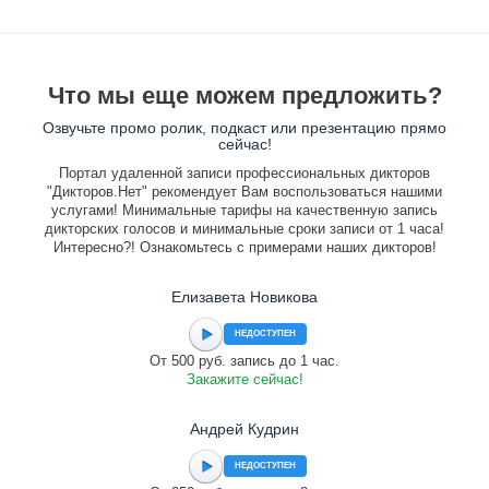
Что мы еще можем предложить?
Озвучьте промо ролик, подкаст или презентацию прямо
сейчас!
Портал удаленной записи профессиональных дикторов
"Дикторов.Нет" рекомендует Вам воспользоваться нашими
услугами! Минимальные тарифы на качественную запись
дикторских голосов и минимальные сроки записи от 1 часа!
Интересно?! Ознакомьтесь с примерами наших дикторов!
Елизавета Новикова
НЕДОСТУПЕН
От 500 руб. запись до 1 час.
Закажите сейчас!
Андрей Кудрин
НЕДОСТУПЕН