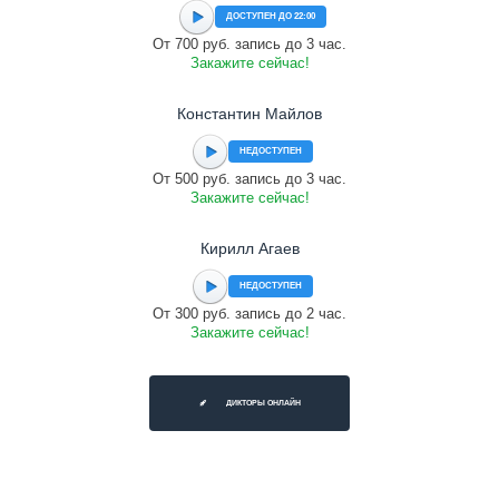
ДОСТУПЕН ДО 22:00
От 700 руб. запись до 3 час.
Закажите сейчас!
Константин Майлов
НЕДОСТУПЕН
От 500 руб. запись до 3 час.
Закажите сейчас!
Кирилл Агаев
НЕДОСТУПЕН
От 300 руб. запись до 2 час.
Закажите сейчас!
ДИКТОРЫ ОНЛАЙН