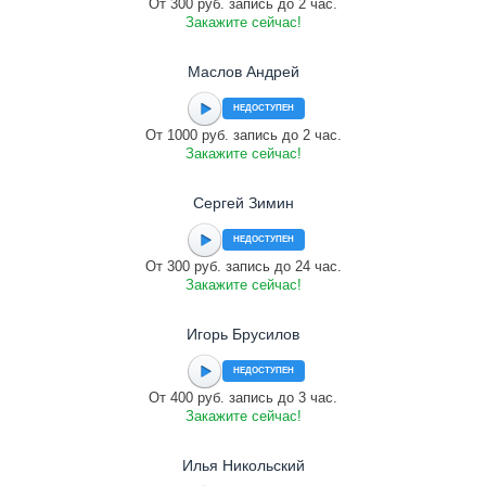
От 300 руб. запись до 2 час.
Закажите сейчас!
Маслов Андрей
НЕДОСТУПЕН
От 1000 руб. запись до 2 час.
Закажите сейчас!
Сергей Зимин
НЕДОСТУПЕН
От 300 руб. запись до 24 час.
Закажите сейчас!
Игорь Брусилов
НЕДОСТУПЕН
От 400 руб. запись до 3 час.
Закажите сейчас!
Илья Никольский