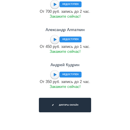
НЕДОСТУПЕН
От 700 руб. запись до 2 час.
Закажите сейчас!
Александр Алпаткин
НЕДОСТУПЕН
От 450 руб. запись до 1 час.
Закажите сейчас!
Андрей Кудрин
НЕДОСТУПЕН
От 350 руб. запись до 2 час.
Закажите сейчас!
ДИКТОРЫ ОНЛАЙН