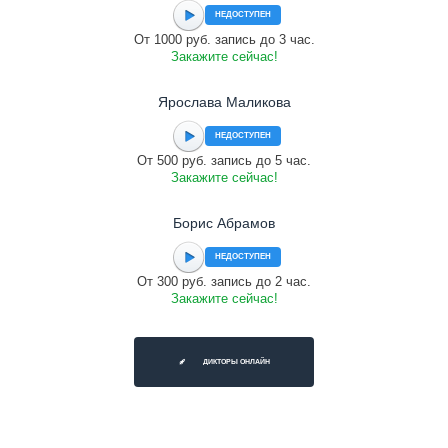
НЕДОСТУПЕН
От 1000 руб. запись до 3 час.
Закажите сейчас!
Ярослава Маликова
НЕДОСТУПЕН
От 500 руб. запись до 5 час.
Закажите сейчас!
Борис Абрамов
НЕДОСТУПЕН
От 300 руб. запись до 2 час.
Закажите сейчас!
ДИКТОРЫ ОНЛАЙН