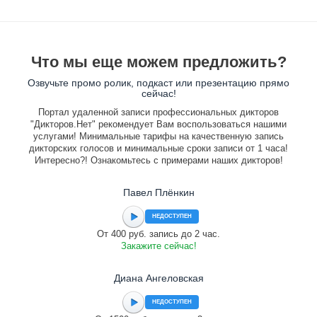
Что мы еще можем предложить?
Озвучьте промо ролик, подкаст или презентацию прямо
сейчас!
Портал удаленной записи профессиональных дикторов
"Дикторов.Нет" рекомендует Вам воспользоваться нашими
услугами! Минимальные тарифы на качественную запись
дикторских голосов и минимальные сроки записи от 1 часа!
Интересно?! Ознакомьтесь с примерами наших дикторов!
Павел Плёнкин
НЕДОСТУПЕН
От 400 руб. запись до 2 час.
Закажите сейчас!
Диана Ангеловская
НЕДОСТУПЕН