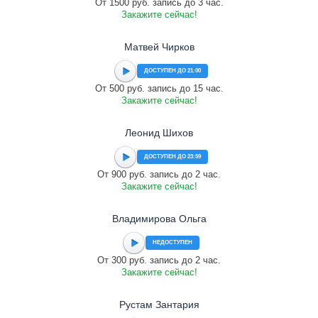
От 1500 руб. запись до 3 час.
Закажите сейчас!
Матвей Чирков
ДОСТУПЕН ДО 21:00
От 500 руб. запись до 15 час.
Закажите сейчас!
Леонид Шихов
ДОСТУПЕН ДО 23:59
От 900 руб. запись до 2 час.
Закажите сейчас!
Владимирова Ольга
НЕДОСТУПЕН
От 300 руб. запись до 2 час.
Закажите сейчас!
Рустам Зантария