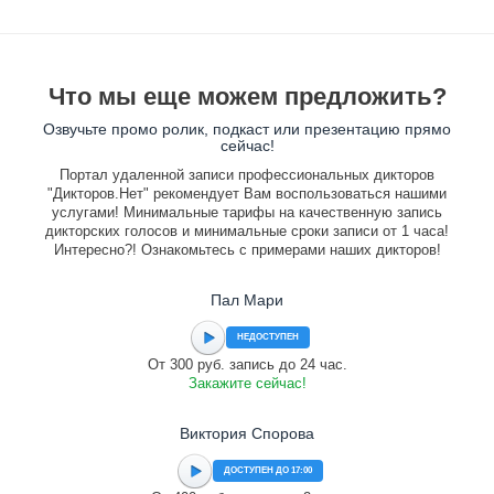
Что мы еще можем предложить?
Озвучьте промо ролик, подкаст или презентацию прямо
сейчас!
Портал удаленной записи профессиональных дикторов
"Дикторов.Нет" рекомендует Вам воспользоваться нашими
услугами! Минимальные тарифы на качественную запись
дикторских голосов и минимальные сроки записи от 1 часа!
Интересно?! Ознакомьтесь с примерами наших дикторов!
Пал Мари
НЕДОСТУПЕН
От 300 руб. запись до 24 час.
Закажите сейчас!
Виктория Спорова
ДОСТУПЕН ДО 17:00