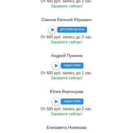
От 400 руб. запись до 2 час.
Закажите сейчас!
Свалов Евгений Юрьевич
ДОСТУПЕН ДО 23:00
От 600 руб. запись до 3 час.
Закажите сейчас!
Андрей Пузиков
НЕДОСТУПЕН
От 600 руб. запись до 1 час.
Закажите сейчас!
Юлия Воронцова
НЕДОСТУПЕН
От 500 руб. запись до 2 час.
Закажите сейчас!
Елизавета Новикова