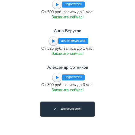
НЕДОСТУПЕН
От 500 руб. запись до 1 час.
Закажите сейчас!
Анна Берутли
ДОСТУПЕН ДО 18:00
От 325 руб. запись до 1 час.
Закажите сейчас!
Александр Сотников
НЕДОСТУПЕН
От 300 руб. запись до 3 час.
Закажите сейчас!
ДИКТОРЫ ОНЛАЙН