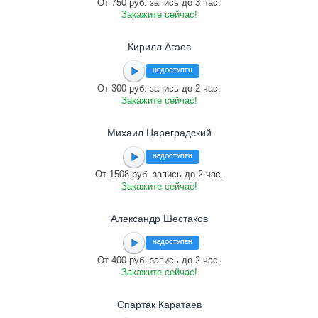
От 750 руб. запись до 3 час.
Закажите сейчас!
Кирилл Агаев
НЕДОСТУПЕН
От 300 руб. запись до 2 час.
Закажите сейчас!
Михаил Цареградский
НЕДОСТУПЕН
От 1508 руб. запись до 2 час.
Закажите сейчас!
Александр Шестаков
НЕДОСТУПЕН
От 400 руб. запись до 2 час.
Закажите сейчас!
Спартак Каратаев