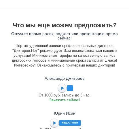
Что мы еще можем предложить?
Озвучьте промо ролик, подкаст или презентацию прямо
сейчас!
Портал удаленной записи профессиональных дикторов
"Дикторов.Нет" рекомендует Вам воспользоваться нашими
услугами! Минимальные тарифы на качественную запись
дикторских голосов и минимальные сроки записи от 1 часа!
Интересно?! Ознакомьтесь с примерами наших дикторов!
Александр Дмитриев
От 1000 руб. запись до 3 час.
Закажите сейчас!
Юрий Исин
НЕДОСТУПЕН