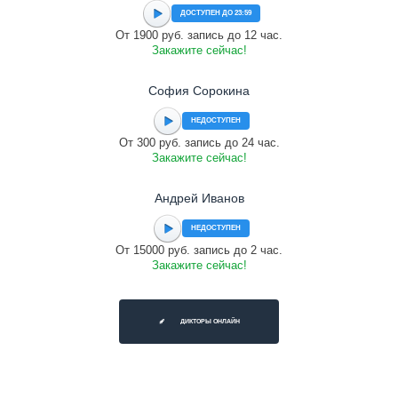
ДОСТУПЕН ДО 23:59
От 1900 руб. запись до 12 час.
Закажите сейчас!
София Сорокина
НЕДОСТУПЕН
От 300 руб. запись до 24 час.
Закажите сейчас!
Андрей Иванов
НЕДОСТУПЕН
От 15000 руб. запись до 2 час.
Закажите сейчас!
ДИКТОРЫ ОНЛАЙН