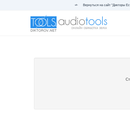
Вернуться на сайт "Дикторы Ес
Ст