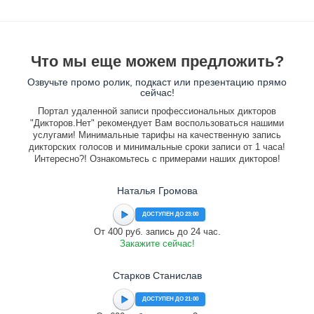
Что мы еще можем предложить?
Озвучьте промо ролик, подкаст или презентацию прямо
сейчас!
Портал удаленной записи профессиональных дикторов
"Дикторов.Нет" рекомендует Вам воспользоваться нашими
услугами! Минимальные тарифы на качественную запись
дикторских голосов и минимальные сроки записи от 1 часа!
Интересно?! Ознакомьтесь с примерами наших дикторов!
Наталья Громова
ДОСТУПЕН ДО 23:00
От 400 руб. запись до 24 час.
Закажите сейчас!
Старков Станислав
ДОСТУПЕН ДО 21:00