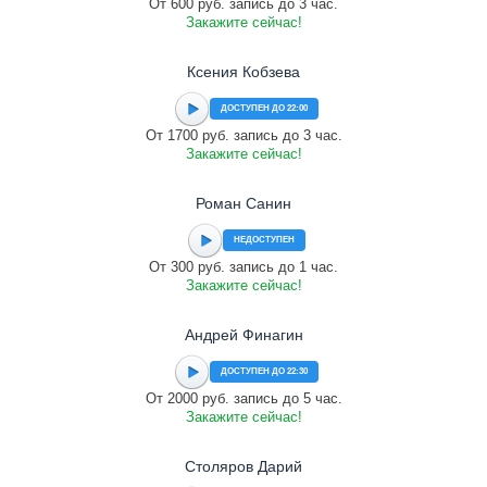
От 600 руб. запись до 3 час.
Закажите сейчас!
Ксения Кобзева
ДОСТУПЕН ДО 22:00
От 1700 руб. запись до 3 час.
Закажите сейчас!
Роман Санин
НЕДОСТУПЕН
От 300 руб. запись до 1 час.
Закажите сейчас!
Андрей Финагин
ДОСТУПЕН ДО 22:30
От 2000 руб. запись до 5 час.
Закажите сейчас!
Столяров Дарий