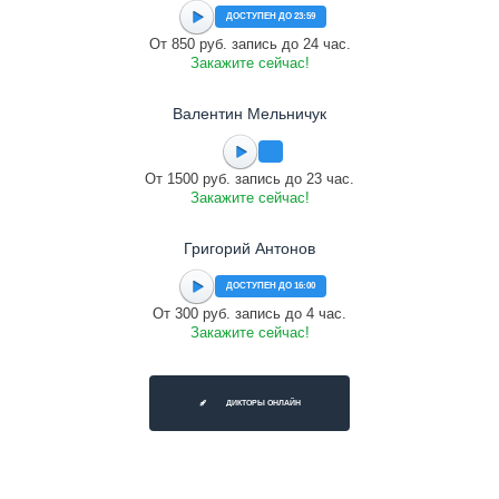
ДОСТУПЕН ДО 23:59
От 850 руб. запись до 24 час.
Закажите сейчас!
Валентин Мельничук
От 1500 руб. запись до 23 час.
Закажите сейчас!
Григорий Антонов
ДОСТУПЕН ДО 16:00
От 300 руб. запись до 4 час.
Закажите сейчас!
ДИКТОРЫ ОНЛАЙН