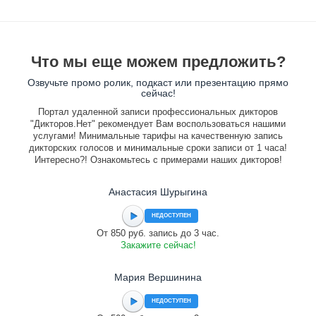
Что мы еще можем предложить?
Озвучьте промо ролик, подкаст или презентацию прямо
сейчас!
Портал удаленной записи профессиональных дикторов
"Дикторов.Нет" рекомендует Вам воспользоваться нашими
услугами! Минимальные тарифы на качественную запись
дикторских голосов и минимальные сроки записи от 1 часа!
Интересно?! Ознакомьтесь с примерами наших дикторов!
Анастасия Шурыгина
НЕДОСТУПЕН
От 850 руб. запись до 3 час.
Закажите сейчас!
Мария Вершинина
НЕДОСТУПЕН