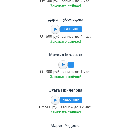
От 500 руб. запись до 2 час.
Закажите сейчас!
Дарья Тубольцева
НЕДОСТУПЕН
От 600 руб. запись до 4 час.
Закажите сейчас!
Михаил Молотов
От 300 руб. запись до 1 час.
Закажите сейчас!
Ольга Прилепова
НЕДОСТУПЕН
От 500 руб. запись до 12 час.
Закажите сейчас!
Мария Авдеева