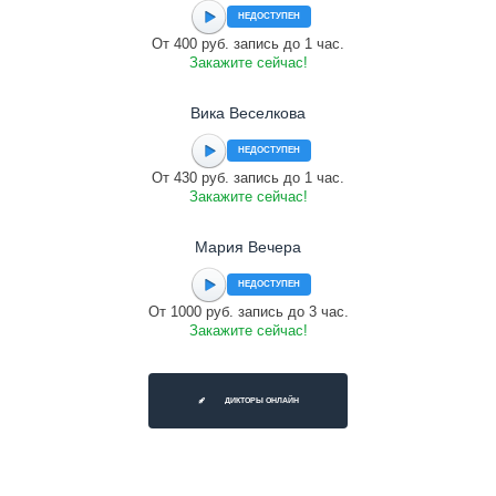
НЕДОСТУПЕН
От 400 руб. запись до 1 час.
Закажите сейчас!
Вика Веселкова
НЕДОСТУПЕН
От 430 руб. запись до 1 час.
Закажите сейчас!
Мария Вечера
НЕДОСТУПЕН
От 1000 руб. запись до 3 час.
Закажите сейчас!
ДИКТОРЫ ОНЛАЙН