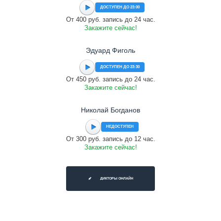
ДОСТУПЕН ДО 23:00
От 400 руб. запись до 24 час.
Закажите сейчас!
Эдуард Фиголь
ДОСТУПЕН ДО 23:30
От 450 руб. запись до 24 час.
Закажите сейчас!
Николай Богданов
НЕДОСТУПЕН
От 300 руб. запись до 12 час.
Закажите сейчас!
ДИКТОРЫ ОНЛАЙН