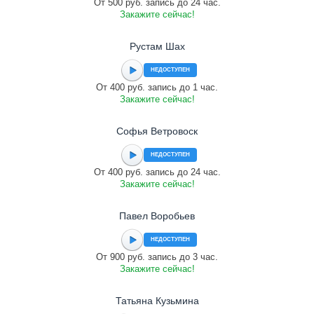
От 500 руб. запись до 24 час.
Закажите сейчас!
Рустам Шах
НЕДОСТУПЕН
От 400 руб. запись до 1 час.
Закажите сейчас!
Софья Ветровоск
НЕДОСТУПЕН
От 400 руб. запись до 24 час.
Закажите сейчас!
Павел Воробьев
НЕДОСТУПЕН
От 900 руб. запись до 3 час.
Закажите сейчас!
Татьяна Кузьмина