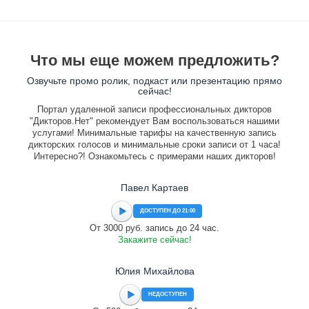
Что мы еще можем предложить?
Озвучьте промо ролик, подкаст или презентацию прямо
сейчас!
Портал удаленной записи профессиональных дикторов
"Дикторов.Нет" рекомендует Вам воспользоваться нашими
услугами! Минимальные тарифы на качественную запись
дикторских голосов и минимальные сроки записи от 1 часа!
Интересно?! Ознакомьтесь с примерами наших дикторов!
Павел Картаев
ДОСТУПЕН ДО 21:00
От 3000 руб. запись до 24 час.
Закажите сейчас!
Юлия Михайлова
НЕДОСТУПЕН