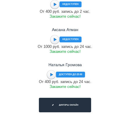
НЕДОСТУПЕН
От 400 руб. запись до 2 час.
Закажите сейчас!
Аксана Атман
НЕДОСТУПЕН
От 1000 руб. запись до 24 час.
Закажите сейчас!
Наталья Громова
ДОСТУПЕН ДО 23:00
От 400 руб. запись до 24 час.
Закажите сейчас!
ДИКТОРЫ ОНЛАЙН