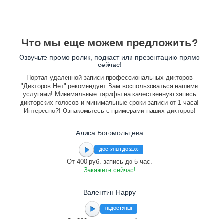
Что мы еще можем предложить?
Озвучьте промо ролик, подкаст или презентацию прямо
сейчас!
Портал удаленной записи профессиональных дикторов
"Дикторов.Нет" рекомендует Вам воспользоваться нашими
услугами! Минимальные тарифы на качественную запись
дикторских голосов и минимальные сроки записи от 1 часа!
Интересно?! Ознакомьтесь с примерами наших дикторов!
Алиса Богомольцева
ДОСТУПЕН ДО 21:00
От 400 руб. запись до 5 час.
Закажите сейчас!
Валентин Happy
НЕДОСТУПЕН