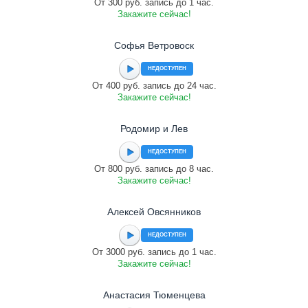
От 300 руб. запись до 1 час.
Закажите сейчас!
Софья Ветровоск
НЕДОСТУПЕН
От 400 руб. запись до 24 час.
Закажите сейчас!
Родомир и Лев
НЕДОСТУПЕН
От 800 руб. запись до 8 час.
Закажите сейчас!
Алексей Овсянников
НЕДОСТУПЕН
От 3000 руб. запись до 1 час.
Закажите сейчас!
Анастасия Тюменцева