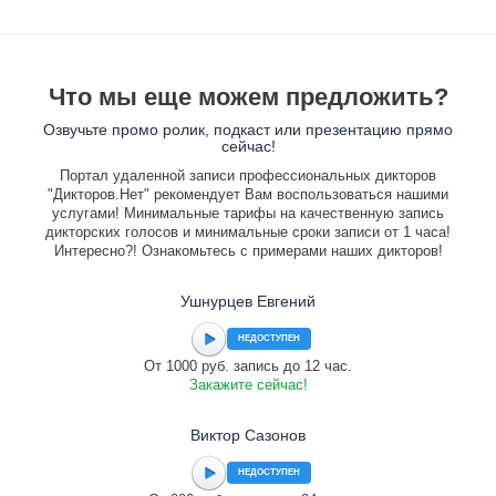
Что мы еще можем предложить?
Озвучьте промо ролик, подкаст или презентацию прямо
сейчас!
Портал удаленной записи профессиональных дикторов
"Дикторов.Нет" рекомендует Вам воспользоваться нашими
услугами! Минимальные тарифы на качественную запись
дикторских голосов и минимальные сроки записи от 1 часа!
Интересно?! Ознакомьтесь с примерами наших дикторов!
Ушнурцев Евгений
НЕДОСТУПЕН
От 1000 руб. запись до 12 час.
Закажите сейчас!
Виктор Сазонов
НЕДОСТУПЕН