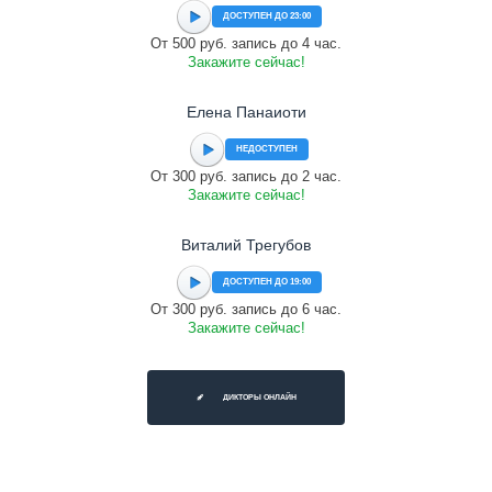
ДОСТУПЕН ДО 23:00
От 500 руб. запись до 4 час.
Закажите сейчас!
Елена Панаиоти
НЕДОСТУПЕН
От 300 руб. запись до 2 час.
Закажите сейчас!
Виталий Трегубов
ДОСТУПЕН ДО 19:00
От 300 руб. запись до 6 час.
Закажите сейчас!
ДИКТОРЫ ОНЛАЙН