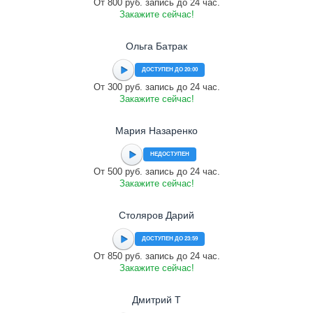
От 800 руб. запись до 24 час.
Закажите сейчас!
Ольга Батрак
ДОСТУПЕН ДО 20:00
От 300 руб. запись до 24 час.
Закажите сейчас!
Мария Назаренко
НЕДОСТУПЕН
От 500 руб. запись до 24 час.
Закажите сейчас!
Столяров Дарий
ДОСТУПЕН ДО 23:59
От 850 руб. запись до 24 час.
Закажите сейчас!
Дмитрий Т