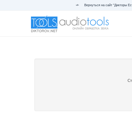
Вернуться на сайт "Дикторы Ес
Ст