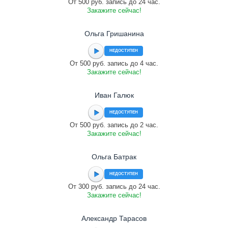
От 500 руб. запись до 24 час.
Закажите сейчас!
Ольга Гришанина
НЕДОСТУПЕН
От 500 руб. запись до 4 час.
Закажите сейчас!
Иван Галюк
НЕДОСТУПЕН
От 500 руб. запись до 2 час.
Закажите сейчас!
Ольга Батрак
НЕДОСТУПЕН
От 300 руб. запись до 24 час.
Закажите сейчас!
Александр Тарасов