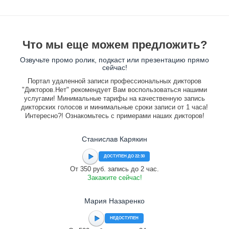
Что мы еще можем предложить?
Озвучьте промо ролик, подкаст или презентацию прямо
сейчас!
Портал удаленной записи профессиональных дикторов
"Дикторов.Нет" рекомендует Вам воспользоваться нашими
услугами! Минимальные тарифы на качественную запись
дикторских голосов и минимальные сроки записи от 1 часа!
Интересно?! Ознакомьтесь с примерами наших дикторов!
Станислав Карякин
ДОСТУПЕН ДО 22:30
От 350 руб. запись до 2 час.
Закажите сейчас!
Мария Назаренко
НЕДОСТУПЕН