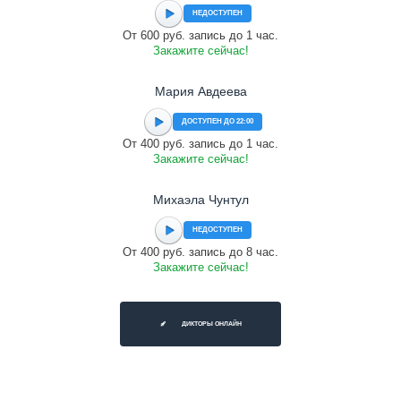
НЕДОСТУПЕН
От 600 руб. запись до 1 час.
Закажите сейчас!
Мария Авдеева
ДОСТУПЕН ДО 22:00
От 400 руб. запись до 1 час.
Закажите сейчас!
Михаэла Чунтул
НЕДОСТУПЕН
От 400 руб. запись до 8 час.
Закажите сейчас!
ДИКТОРЫ ОНЛАЙН