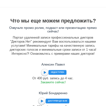
Что мы еще можем предложить?
Озвучьте промо ролик, подкаст или презентацию прямо
сейчас!
Портал удаленной записи профессиональных дикторов
"Дикторов.Нет" рекомендует Вам воспользоваться нашими
услугами! Минимальные тарифы на качественную запись
дикторских голосов и минимальные сроки записи от 1 часа!
Интересно?! Ознакомьтесь с примерами наших дикторов!
Алексин Павел
НЕДОСТУПЕН
От 400 руб. запись до 4 час.
Закажите сейчас!
Юрий Бондаренко
ДОСТУПЕН ДО 16:00