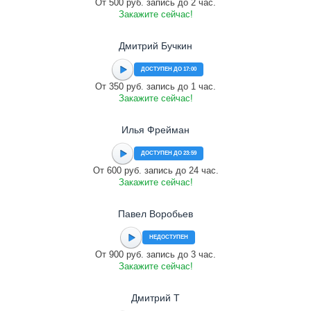
От 500 руб. запись до 2 час.
Закажите сейчас!
Дмитрий Бучкин
ДОСТУПЕН ДО 17:00
От 350 руб. запись до 1 час.
Закажите сейчас!
Илья Фрейман
ДОСТУПЕН ДО 23:59
От 600 руб. запись до 24 час.
Закажите сейчас!
Павел Воробьев
НЕДОСТУПЕН
От 900 руб. запись до 3 час.
Закажите сейчас!
Дмитрий Т