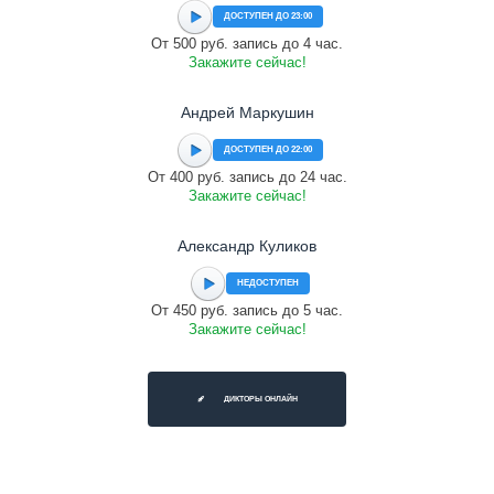
ДОСТУПЕН ДО 23:00
От 500 руб. запись до 4 час.
Закажите сейчас!
Андрей Маркушин
ДОСТУПЕН ДО 22:00
От 400 руб. запись до 24 час.
Закажите сейчас!
Александр Куликов
НЕДОСТУПЕН
От 450 руб. запись до 5 час.
Закажите сейчас!
ДИКТОРЫ ОНЛАЙН