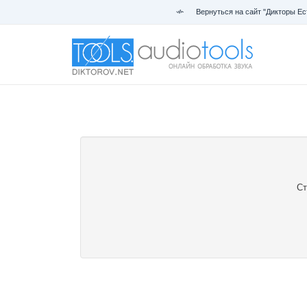
Вернуться на сайт "Дикторы Ес
Ст