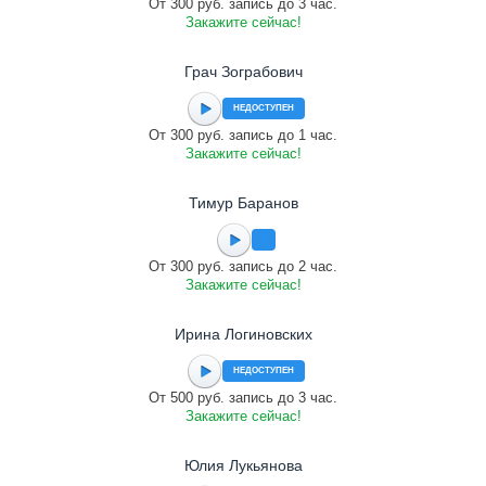
От 300 руб. запись до 3 час.
Закажите сейчас!
Грач Зограбович
НЕДОСТУПЕН
От 300 руб. запись до 1 час.
Закажите сейчас!
Тимур Баранов
От 300 руб. запись до 2 час.
Закажите сейчас!
Ирина Логиновских
НЕДОСТУПЕН
От 500 руб. запись до 3 час.
Закажите сейчас!
Юлия Лукьянова