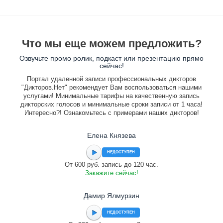
Что мы еще можем предложить?
Озвучьте промо ролик, подкаст или презентацию прямо
сейчас!
Портал удаленной записи профессиональных дикторов
"Дикторов.Нет" рекомендует Вам воспользоваться нашими
услугами! Минимальные тарифы на качественную запись
дикторских голосов и минимальные сроки записи от 1 часа!
Интересно?! Ознакомьтесь с примерами наших дикторов!
Елена Князева
НЕДОСТУПЕН
От 600 руб. запись до 120 час.
Закажите сейчас!
Дамир Ялмурзин
НЕДОСТУПЕН