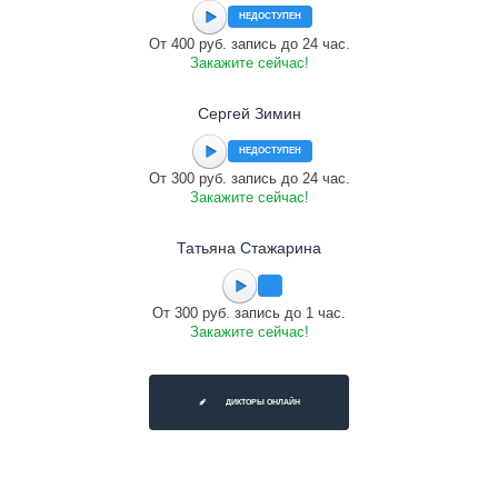
НЕДОСТУПЕН
От 400 руб. запись до 24 час.
Закажите сейчас!
Сергей Зимин
НЕДОСТУПЕН
От 300 руб. запись до 24 час.
Закажите сейчас!
Татьяна Стажарина
От 300 руб. запись до 1 час.
Закажите сейчас!
ДИКТОРЫ ОНЛАЙН